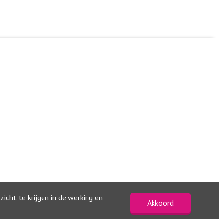
icht te krijgen in de werking en
Akkoord