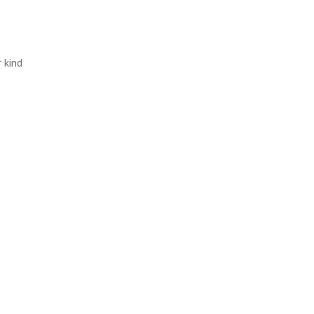
r kind