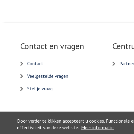
Contact en vragen
Centr
Contact
Partne
Veelgestelde vragen
Stel je vraag
Door verder te klikken accepteert u cookies. Functionele 
effectiviteit van deze website.
Meer informatie
.