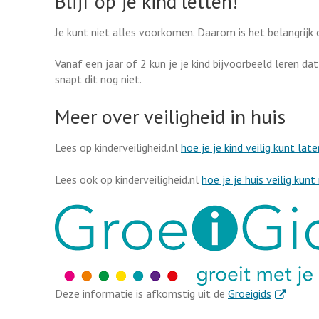
Blijf op je kind letten!
Je kunt niet alles voorkomen. Daarom is het belangrijk 
Vanaf een jaar of 2 kun je je kind bijvoorbeeld leren dat
snapt dit nog niet.
Meer over veiligheid in huis
Lees op kinderveiligheid.nl
hoe je je kind veilig kunt la
Lees ook op kinderveiligheid.nl
hoe je je huis veilig kun
. Externe l
Deze informatie is afkomstig uit de
Groeigids