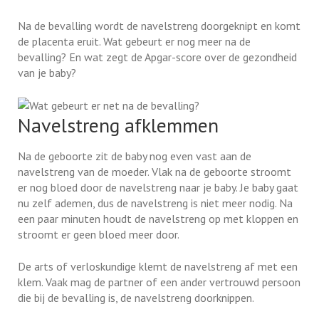
Na de bevalling wordt de navelstreng doorgeknipt en komt
de placenta eruit. Wat gebeurt er nog meer na de
bevalling? En wat zegt de Apgar-score over de gezondheid
van je baby?
Navelstreng afklemmen
Na de geboorte zit de baby nog even vast aan de
navelstreng van de moeder. Vlak na de geboorte stroomt
er nog bloed door de navelstreng naar je baby. Je baby gaat
nu zelf ademen, dus de navelstreng is niet meer nodig. Na
een paar minuten houdt de navelstreng op met kloppen en
stroomt er geen bloed meer door.
De arts of verloskundige klemt de navelstreng af met een
klem. Vaak mag de partner of een ander vertrouwd persoon
die bij de bevalling is, de navelstreng doorknippen.