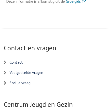
. Externe link
Deze informatie is afkomstig uit de
Groeigids
Contact en vragen
Contact
Veelgestelde vragen
Stel je vraag
Centrum Jeugd en Gezin