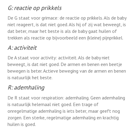
G: reactie op prikkels
De G staat voor grimace: de reactie op prikkels. Als de baby
niet reageert, is dat niet goed. Als hij of zij wat beweegt, is
dat beter, maar het beste is als de baby gaat huilen of
trekken als reactie op bijvoorbeeld een (kleine) pijnprikkel.
A: activiteit
De A staat voor activity: activiteit. Als de baby niet
beweegt, is dat niet goed. De armen en benen een beetje
bewegen is beter. Actieve beweging van de armen en benen
is natuurlijk het beste.
R: ademhaling
De R staat voor respiration: ademhaling. Geen ademhaling
is natuurlijk helemaal niet goed. Een trage of
onregelmatige ademhaling is iets beter, maar geeft nog
zorgen. Een sterke, regelmatige ademhaling en krachtig
huilen is goed.