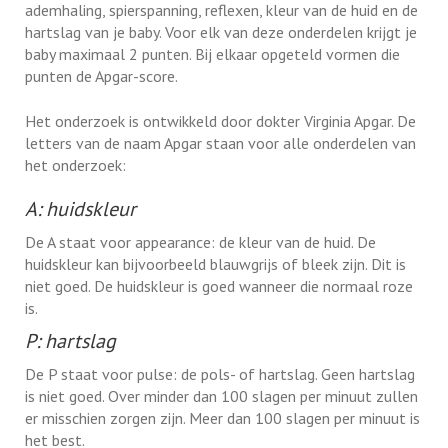
ademhaling, spierspanning, reflexen, kleur van de huid en de
hartslag van je baby. Voor elk van deze onderdelen krijgt je
baby maximaal 2 punten. Bij elkaar opgeteld vormen die
punten de Apgar-score.
Het onderzoek is ontwikkeld door dokter Virginia Apgar. De
letters van de naam Apgar staan voor alle onderdelen van
het onderzoek:
A: huidskleur
De A staat voor appearance: de kleur van de huid. De
huidskleur kan bijvoorbeeld blauwgrijs of bleek zijn. Dit is
niet goed. De huidskleur is goed wanneer die normaal roze
is.
P: hartslag
De P staat voor pulse: de pols- of hartslag. Geen hartslag
is niet goed. Over minder dan 100 slagen per minuut zullen
er misschien zorgen zijn. Meer dan 100 slagen per minuut is
het best.