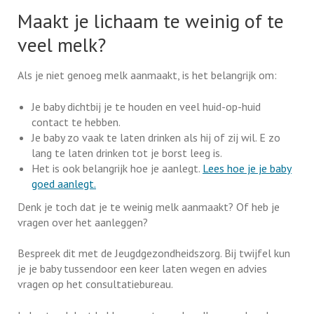
Maakt je lichaam te weinig of te
veel melk?
Als je niet genoeg melk aanmaakt, is het belangrijk om:
Je baby dichtbij je te houden en veel huid-op-huid
contact te hebben.
Je baby zo vaak te laten drinken als hij of zij wil. E zo
lang te laten drinken tot je borst leeg is.
Het is ook belangrijk hoe je aanlegt.
Lees hoe je je baby
goed aanlegt.
Denk je toch dat je te weinig melk aanmaakt? Of heb je
vragen over het aanleggen?
Bespreek dit met de Jeugdgezondheidszorg. Bij twijfel kun
je je baby tussendoor een keer laten wegen en advies
vragen op het consultatiebureau.