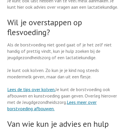
Je kunt ook last hebben van te veel melk aanmaken. Je
kunt hier ook advies over vragen aan een lactatiekundige.
Wil je overstappen op
flesvoeding?
Als de borstvoeding niet goed gaat of je het zelf niet
handig of prettig vindt, kun je hulp zoeken bij de
jeugdgezondheidszorg of een lactatiekundige.
Je kunt ook kolven. Zo kun je je kind nog steeds
moedermelk geven, maar dan uit een flesje.
Lees de tips over kolven.
Je kunt de borstvoeding ook
afbouwen en kunstvoeding gaan geven. Overleg hierover
met de Jeugdgezondheidszorg.
Lees meer over
borstvoeding afbouwen.
Van wie kun je advies en hulp