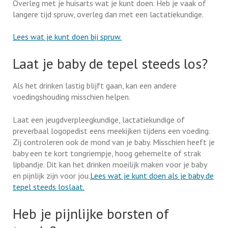
Overleg met je huisarts wat je kunt doen. Heb je vaak of
langere tijd spruw, overleg dan met een lactatiekundige.
Lees wat je kunt doen bij spruw.
Laat je baby de tepel steeds los?
Als het drinken lastig blijft gaan, kan een andere
voedingshouding misschien helpen.
Laat een jeugdverpleegkundige, lactatiekundige of
preverbaal logopedist eens meekijken tijdens een voeding.
Zij controleren ook de mond van je baby. Misschien heeft je
baby een te kort tongriempje, hoog gehemelte of strak
lipbandje. Dit kan het drinken moeilijk maken voor je baby
en pijnlijk zijn voor jou.
Lees wat je kunt doen als je baby de
tepel steeds loslaat.
Heb je pijnlijke borsten of