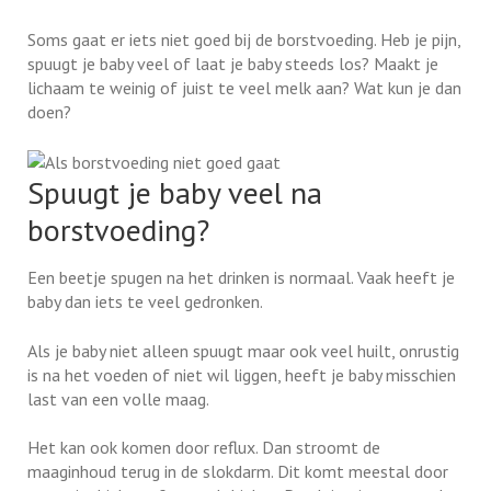
Soms gaat er iets niet goed bij de borstvoeding. Heb je pijn,
spuugt je baby veel of laat je baby steeds los? Maakt je
lichaam te weinig of juist te veel melk aan? Wat kun je dan
doen?
Spuugt je baby veel na
borstvoeding?
Een beetje spugen na het drinken is normaal. Vaak heeft je
baby dan iets te veel gedronken.
Als je baby niet alleen spuugt maar ook veel huilt, onrustig
is na het voeden of niet wil liggen, heeft je baby misschien
last van een volle maag.
Het kan ook komen door reflux. Dan stroomt de
maaginhoud terug in de slokdarm. Dit komt meestal door