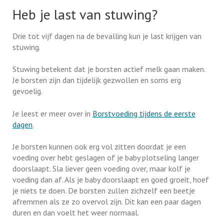
Heb je last van stuwing?
Drie tot vijf dagen na de bevalling kun je last krijgen van
stuwing.
Stuwing betekent dat je borsten actief melk gaan maken.
Je borsten zijn dan tijdelijk gezwollen en soms erg
gevoelig.
Je leest er meer over in
Borstvoeding tijdens de eerste
dagen
.
Je borsten kunnen ook erg vol zitten doordat je een
voeding over hebt geslagen of je baby plotseling langer
doorslaapt. Sla liever geen voeding over, maar kolf je
voeding dan af. Als je baby doorslaapt en goed groeit, hoef
je niets te doen. De borsten zullen zichzelf een beetje
afremmen als ze zo overvol zijn. Dit kan een paar dagen
duren en dan voelt het weer normaal.