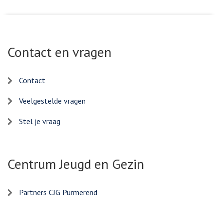
Contact en vragen
Contact
Veelgestelde vragen
Stel je vraag
Centrum Jeugd en Gezin
Partners CJG Purmerend