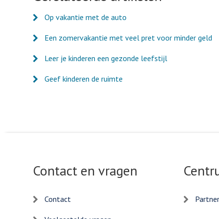
Op vakantie met de auto
Een zomervakantie met veel pret voor minder geld
Leer je kinderen een gezonde leefstijl
Geef kinderen de ruimte
Contact en vragen
Centr
Contact
Partne