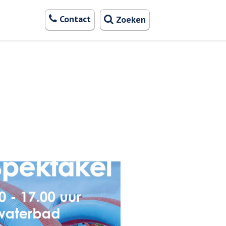
Zoeken
Contact
Zoeken