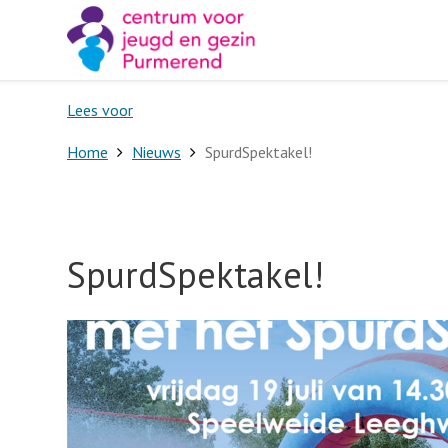
Lees voor
Home
Nieuws
SpurdSpektakel!
SpurdSpektakel!