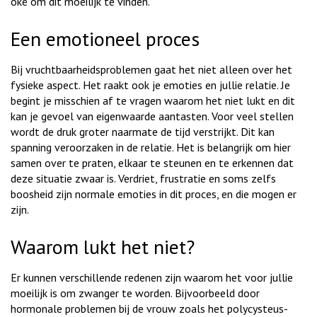
oké om dit moeilijk te vinden.
Een emotioneel proces
Bij vruchtbaarheidsproblemen gaat het niet alleen over het
fysieke aspect. Het raakt ook je emoties en jullie relatie. Je
begint je misschien af te vragen waarom het niet lukt en dit
kan je gevoel van eigenwaarde aantasten. Voor veel stellen
wordt de druk groter naarmate de tijd verstrijkt. Dit kan
spanning veroorzaken in de relatie. Het is belangrijk om hier
samen over te praten, elkaar te steunen en te erkennen dat
deze situatie zwaar is. Verdriet, frustratie en soms zelfs
boosheid zijn normale emoties in dit proces, en die mogen er
zijn.
Waarom lukt het niet?
Er kunnen verschillende redenen zijn waarom het voor jullie
moeilijk is om zwanger te worden. Bijvoorbeeld door
hormonale problemen bij de vrouw zoals het polycysteus-