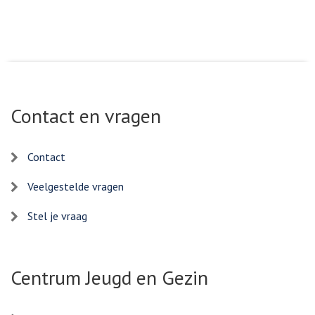
Contact en vragen
Contact
Veelgestelde vragen
Stel je vraag
Centrum Jeugd en Gezin