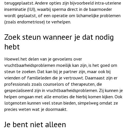
teruggeplaatst. Andere opties zijn bijvoorbeeld intra-uteriene
inseminatie (IUI), waarbij sperma direct in de baarmoeder
wordt geplaatst, of een operatie om lichamelijke problemen
(zoals endometriose) te verhelpen.
Zoek steun wanneer je dat nodig
hebt
Hoewel het delen van je gevoelens over
vruchtbaarheidsproblemen moeilijk kan zijn, is het goed om
steun te zoeken. Dat kan bij je partner zijn, maar ook bij
vrienden of familieleden die je vertrouwt. Daarnaast zijn er
professionals zoals counselors of therapeuten, die
gespecialiseerd zijn in vruchtbaarheidsproblemen. Zij kunnen je
helpen omgaan met alle emoties die hierbij komen kijken. Ook
lotgenoten kunnen veel steun bieden, simpelweg omdat ze
precies weten wat je doormaakt.
Je bent niet alleen