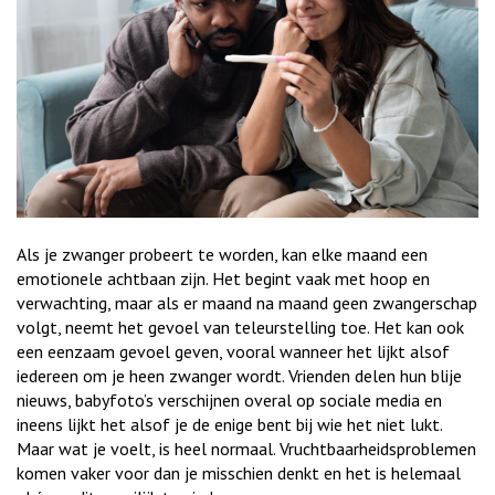
Als je zwanger probeert te worden, kan elke maand een
emotionele achtbaan zijn. Het begint vaak met hoop en
verwachting, maar als er maand na maand geen zwangerschap
volgt, neemt het gevoel van teleurstelling toe. Het kan ook
een eenzaam gevoel geven, vooral wanneer het lijkt alsof
iedereen om je heen zwanger wordt. Vrienden delen hun blije
nieuws, babyfoto’s verschijnen overal op sociale media en
ineens lijkt het alsof je de enige bent bij wie het niet lukt.
Maar wat je voelt, is heel normaal. Vruchtbaarheidsproblemen
komen vaker voor dan je misschien denkt en het is helemaal