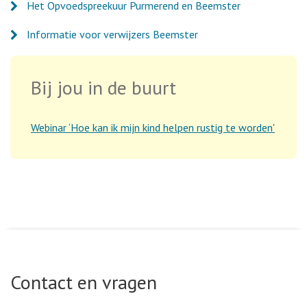
Het Opvoedspreekuur Purmerend en Beemster
Informatie voor verwijzers Beemster
Bij jou in de buurt
Webinar ‘Hoe kan ik mijn kind helpen rustig te worden'
Contact en vragen