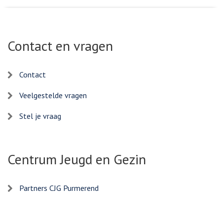
Contact en vragen
Contact
Veelgestelde vragen
Stel je vraag
Centrum Jeugd en Gezin
Partners CJG Purmerend