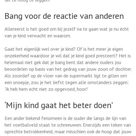
Bang voor de reactie van anderen
Allereerst is het goed om bij jezelf na te gaan wat je nu écht
van je kind verwacht en waarom.
Gaat het eigenlijk wel over je kind? Of is het meer je eigen
onzekerheid waardoor je wil dat je kind goed presteert? Het is
helemaal niet gek dat je bang bent dat andere ouders jou
beoordelen op basis van het gedrag van jouw zoon of dochter.
Als zoonlief op de vloer van de supermarkt ligt te gillen om
een snoepje, zou je het liefst tegen alle omstanders zeggen:
‘Ik heb hem echt niet zo opgevoed, hoor!’
‘Mijn kind gaat het beter doen’
Een ander bekend fenomeen is de ouder die langs de lijn van
het voetbalveld staat te schreeuwen. Enerzijds een teken van
oprechte betrokkenheid, maar misschien ook de hoop dat jouw