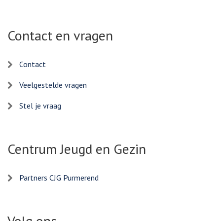
Contact en vragen
Contact
Veelgestelde vragen
Stel je vraag
Centrum Jeugd en Gezin
Partners CJG Purmerend
Volg ons