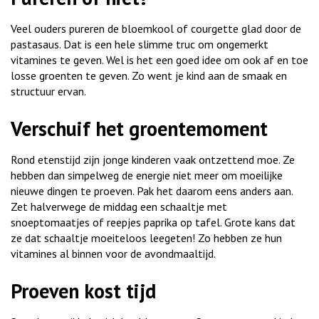
Veel ouders pureren de bloemkool of courgette glad door de
pastasaus. Dat is een hele slimme truc om ongemerkt
vitamines te geven. Wel is het een goed idee om ook af en toe
losse groenten te geven. Zo went je kind aan de smaak en
structuur ervan.
Verschuif het groentemoment
Rond etenstijd zijn jonge kinderen vaak ontzettend moe. Ze
hebben dan simpelweg de energie niet meer om moeilijke
nieuwe dingen te proeven. Pak het daarom eens anders aan.
Zet halverwege de middag een schaaltje met
snoeptomaatjes of reepjes paprika op tafel. Grote kans dat
ze dat schaaltje moeiteloos leegeten! Zo hebben ze hun
vitamines al binnen voor de avondmaaltijd.
Proeven kost tijd