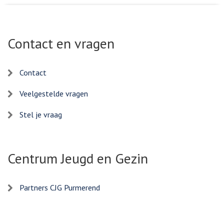
Contact en vragen
Contact
Veelgestelde vragen
Stel je vraag
Centrum Jeugd en Gezin
Partners CJG Purmerend