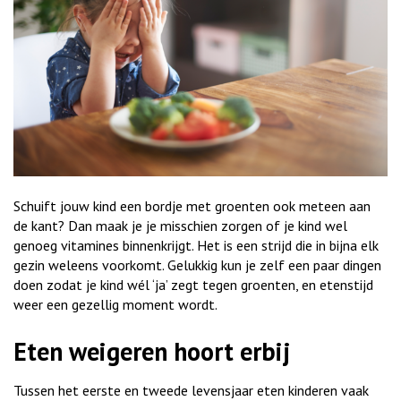
Schuift jouw kind een bordje met groenten ook meteen aan
de kant? Dan maak je je misschien zorgen of je kind wel
genoeg vitamines binnenkrijgt. Het is een strijd die in bijna elk
gezin weleens voorkomt. Gelukkig kun je zelf een paar dingen
doen zodat je kind wél ‘ja’ zegt tegen groenten, en etenstijd
weer een gezellig moment wordt.
Eten weigeren hoort erbij
Tussen het eerste en tweede levensjaar eten kinderen vaak